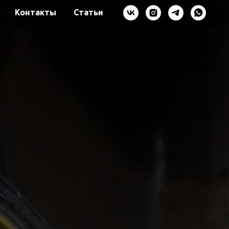
Контакты
Статьи