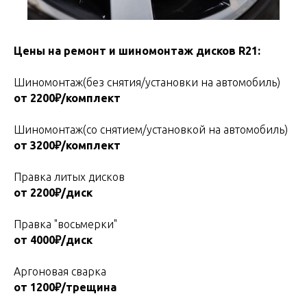
Цены на ремонт и шиномонтаж дисков R21:
Шиномонтаж(без снятия/установки на автомобиль)
от 2200₽/комплект
Шиномонтаж(со снятием/установкой на автомобиль)
от 3200₽/комплект
Правка литых дисков
от 2200₽/диск
Правка "восьмерки"
от 4000₽/диск
Аргоновая сварка
от 1200₽/трещина