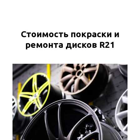
ФЕЛИТ
Стоимость покраски и
ремонта дисков R21